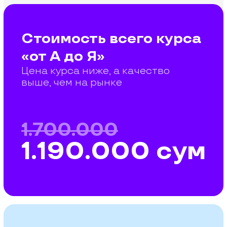
Публичная оферта