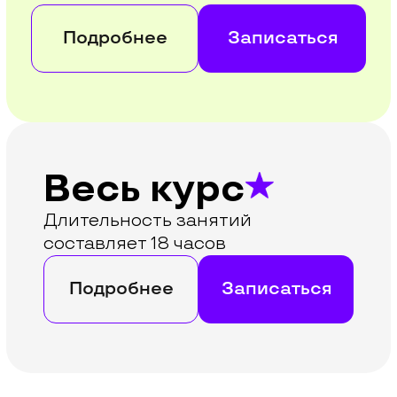
Отзывы учеников