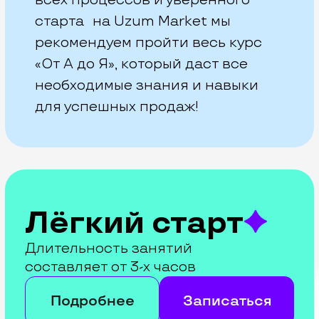
Продвижение
товаров
Длительность занятий
составляет 6 часов
Подробнее
Записаться
Весь курс
Длительность занятий
составляет 18 часов
Подробнее
Записаться