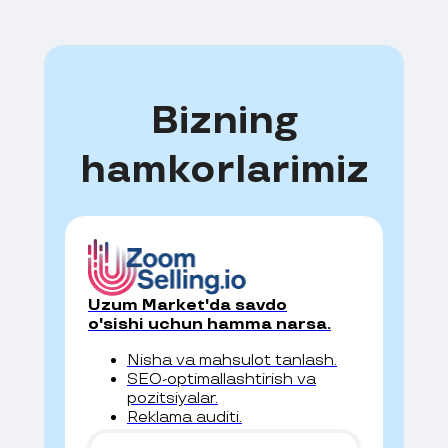
Bizning
hamkorlarimiz
Uzum Market'da savdo
o'sishi uchun hamma narsa.
Nisha va mahsulot tanlash.
SEO-optimallashtirish va
pozitsiyalar.
Reklama auditi.